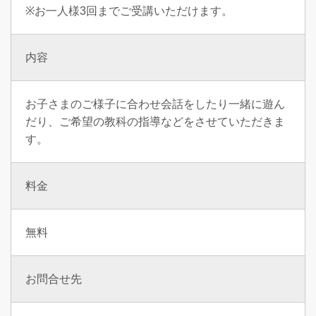
※お一人様3回までご受講いただけます。
内容
お子さまのご様子に合わせ会話をしたり一緒に遊ん
だり、ご希望の教科の指導などをさせていただきま
す。
料金
無料
お問合せ先