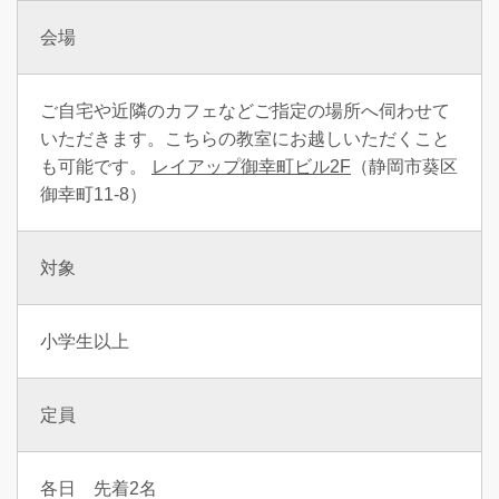
会場
ご自宅や近隣のカフェなどご指定の場所へ伺わせて
いただきます。こちらの教室にお越しいただくこと
も可能です。
レイアップ御幸町ビル2F
（静岡市葵区
御幸町11-8）
対象
小学生以上
定員
各日 先着2名