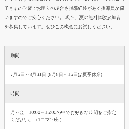
子さまの学習でお困りの場合も指導経験がある指導員が伺
いますのでご安心ください。 現在、夏の無料体験参加者
を募集しています。ぜひこの機会にお試しください。
期間
7月6日～8月31日 (8月8日～16日は夏季休業)
時間
月～金 10:00～15:00の中でお好きな時間をご指定
ください。（1コマ50分）