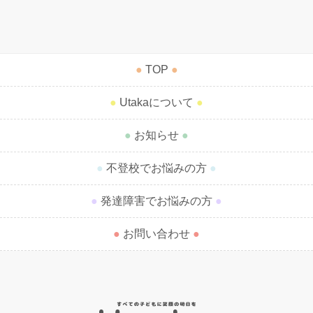
●
TOP
●
●
Utakaについて
●
●
お知らせ
●
●
不登校でお悩みの方
●
●
発達障害でお悩みの方
●
●
お問い合わせ
●