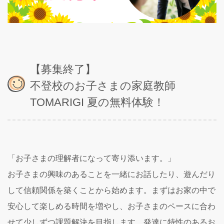
【募集終了】
不登校のお子さまの家庭教師
TOMARIGI 夏の無料体験！
「お子さまの理解者になって寄り添います。」
お子さまの興味のあることを一緒にお話したり、遊んだり
して信頼関係を築くことから始めます。まずはお家の中で
安心して楽しめる時間を増やし、お子さまのペースに合わ
せて少しずつ課題解決を目指します。発達に特性のあるお