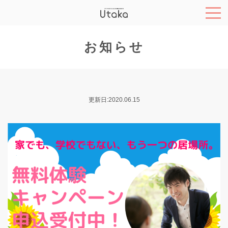
お知らせ
更新日:2020.06.15