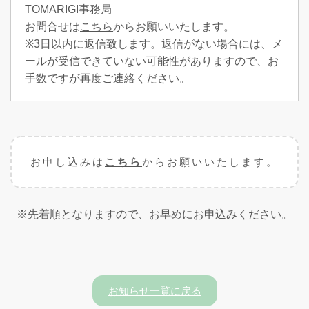
TOMARIGI事務局
お問合せは
こちら
からお願いいたします。
※3日以内に返信致します。返信がない場合には、メ
ールが受信できていない可能性がありますので、お
手数ですが再度ご連絡ください。
お申し込みは
こちら
からお願いいたします。
※先着順となりますので、お早めにお申込みください。
お知らせ一覧に戻る