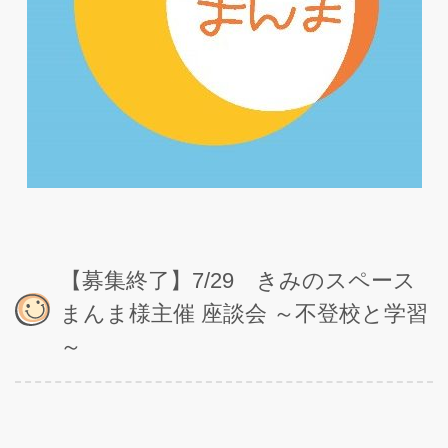
【募集終了】7/29 きみのスペース
まんま様主催 座談会 ～不登校と学習
～