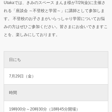
Utakaでは、きみのスペース まんま様が7/29(金)に主催さ
れる「座談会 ～不登校と学習～」に講師として参加しま
す。 不登校のお子さまがいらっしゃり学習についてお悩
みの方はぜひご参加ください。皆さまにお会いできますこ
とを、楽しみにしております。
日にち
7月29日（金）
時間
19時00分～20時30分（18時45分開場）