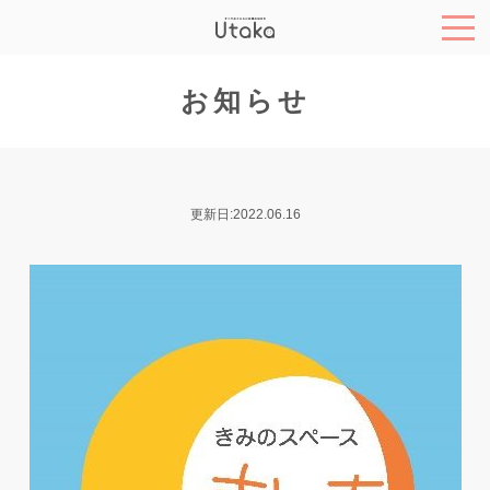
お知らせ
更新日:2022.06.16