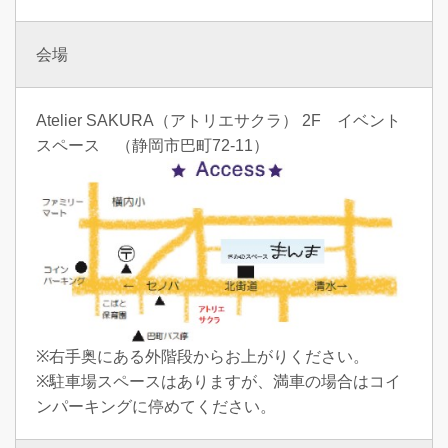
会場
Atelier SAKURA（アトリエサクラ） 2F イベント
スペース （静岡市巴町72-11）
※右手奥にある外階段からお上がりください。
※駐車場スペースはありますが、満車の場合はコイ
ンパーキングに停めてください。