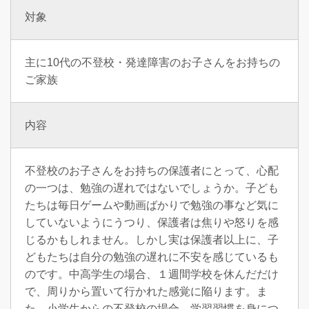
対象
主に10代の不登校・発達障害のお子さんをお持ちの
ご家族
内容
不登校のお子さんをお持ちの保護者にとって、心配
の一つは、勉強の遅れではないでしょうか。子ども
たちは毎日ゲームや動画ばかりで勉強の事など気に
していないようにうつり、保護者は焦りや怒りを感
じるかもしれません。しかし実は保護者以上に、子
どもたちは自分の勉強の遅れに不安を感じているも
のです。中高学生の場合、１週間学校を休んだだけ
で、周りから置いて行かれた感覚に陥ります。ま
た、小学生からの不登校の場合、学習習慣を身につ