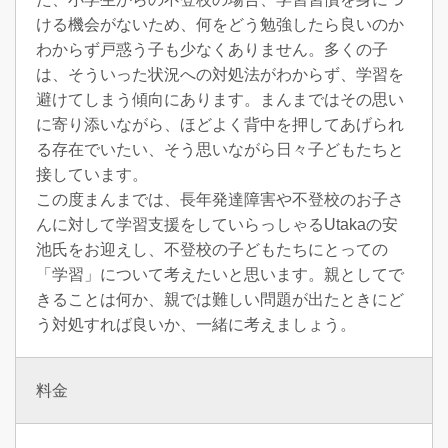
ける機会がないため、何をどう勉強したら良いのか
わからず戸惑う子も少なくありません。多くの子
は、そういった状況への対処法がわからず、学習を
避けてしまう傾向にあります。まんまではその思い
に寄り添いながら、ほどよく背中を押してあげられ
る存在でいたい、そう思いながら日々子どもたちと
接しています。
この度まんまでは、長年発達障害や不登校のお子さ
んに対して学習支援をしていらっしゃるUtakaの安
池氏をお迎えし、不登校の子どもたちにとっての
「学習」について考えたいと思います。親としてで
きることは何か、親では難しい問題が出たときにど
う対処すれば良いか、一緒に考えましょう。
料金