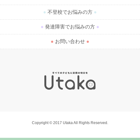
●
不登校でお悩みの方
●
●
発達障害でお悩みの方
●
●
お問い合わせ
●
Copyright © 2017 Utaka All Rights Reserved.