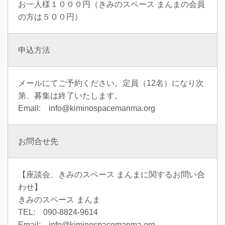
お一人様１０００円（きみのスペース まんまの会員
の方は５００円）
申込方法
メールにてご予約ください。定員（12名）になり次
第、募集は終了いたします。
Email: info@kiminospacemanma.org
お問合せ先
【座談会、きみのスペース まんまに関するお問い合
わせ】
きみのスペース まんま
TEL: 090-8824-9614
Email: info@kiminospacemanma.org